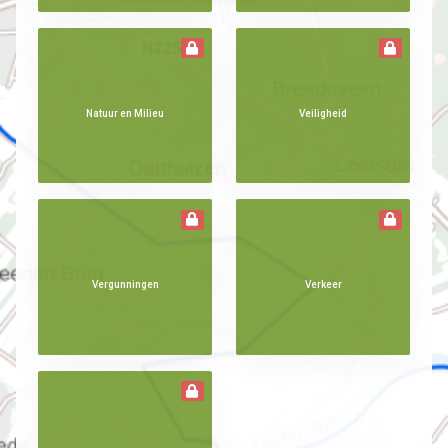
Natuur en Milieu
Veiligheid
Vergunningen
Verkeer